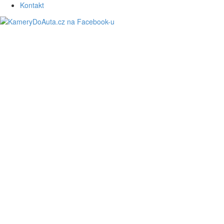
Kontakt